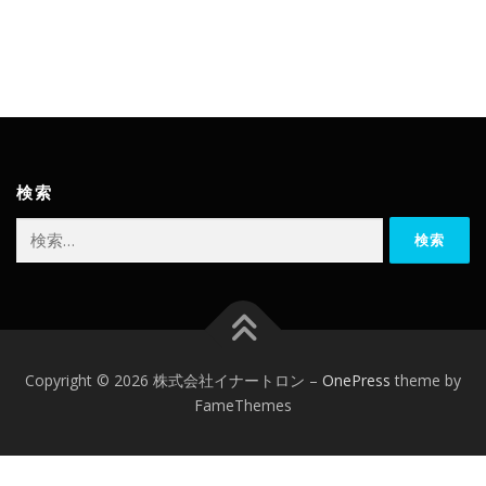
検索
検
索:
Copyright © 2026 株式会社イナートロン
–
OnePress
theme by
FameThemes