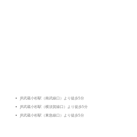
JR武蔵小杉駅（南武線口）より徒歩5分
JR武蔵小杉駅（横須賀線口）より徒歩5分
JR武蔵小杉駅（東急線口）より徒歩5分